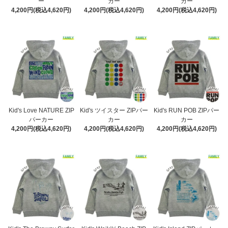
ー
カー
カー
4,200円(税込4,620円)
4,200円(税込4,620円)
4,200円(税込4,620円)
Kid's Love NATURE ZIP
Kid's ツイスター ZIPパー
Kid's RUN POB ZIPパー
パーカー
カー
カー
4,200円(税込4,620円)
4,200円(税込4,620円)
4,200円(税込4,620円)