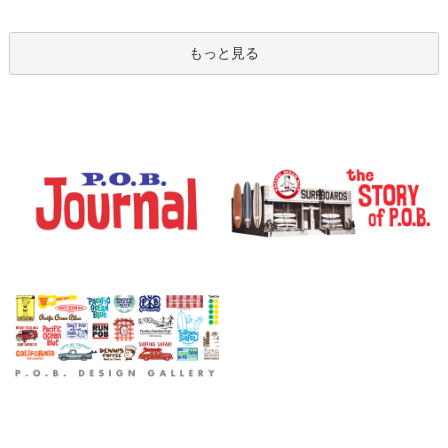
もっと見る