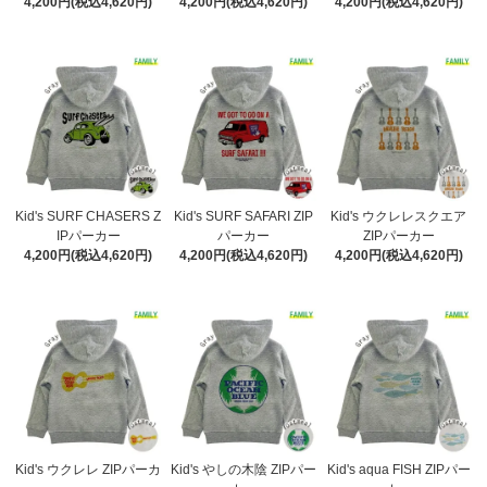
4,200円(税込4,620円)
4,200円(税込4,620円)
4,200円(税込4,620円)
Kid's SURF CHASERS Z
Kid's SURF SAFARI ZIP
Kid's ウクレレスクエア
IPパーカー
パーカー
ZIPパーカー
4,200円(税込4,620円)
4,200円(税込4,620円)
4,200円(税込4,620円)
Kid's ウクレレ ZIPパーカ
Kid's やしの木陰 ZIPパー
Kid's aqua FISH ZIPパー