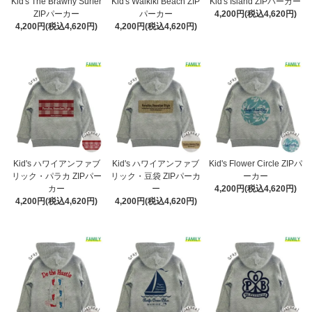
Kid's The Brawny Surfer
Kid's Waikiki Beach ZIP
Kid's Island ZIPパーカー
ZIPパーカー
パーカー
4,200円(税込4,620円)
4,200円(税込4,620円)
4,200円(税込4,620円)
Kid's ハワイアンファブ
Kid's ハワイアンファブ
Kid's Flower Circle ZIPパ
リック・パラカ ZIPパー
リック・豆袋 ZIPパーカ
ーカー
カー
ー
4,200円(税込4,620円)
4,200円(税込4,620円)
4,200円(税込4,620円)