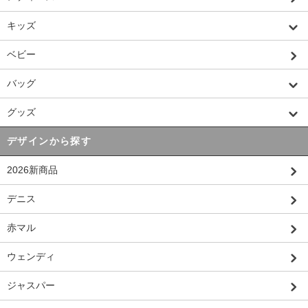
キッズ
ベビー
バッグ
グッズ
デザインから探す
2026新商品
デニス
赤マル
ウェンディ
ジャスパー