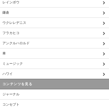
レインボウ
鎌倉
ウクレレデニス
フラカヒコ
アンクルハロルド
車
ミュージック
ハワイ
コンテンツを見る
ジャーナル
コンセプト