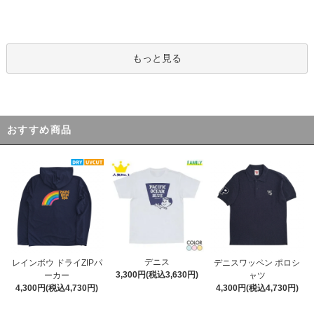
もっと見る
おすすめ商品
デニス
レインボウ ドライZIPパ
デニスワッペン ポロシ
3,300円(税込3,630円)
ーカー
ャツ
4,300円(税込4,730円)
4,300円(税込4,730円)