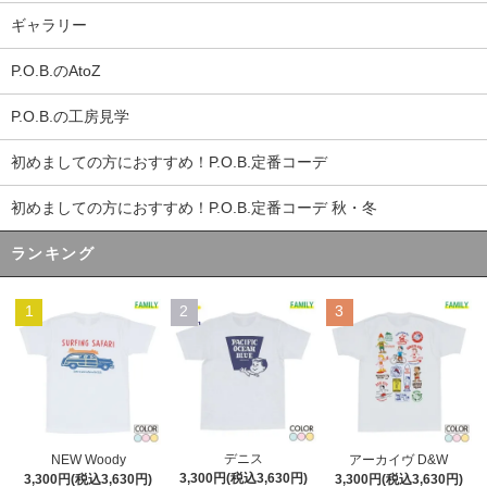
ギャラリー
P.O.B.のAtoZ
P.O.B.の工房見学
初めましての方におすすめ！P.O.B.定番コーデ
初めましての方におすすめ！P.O.B.定番コーデ 秋・冬
ランキング
1
2
3
デニス
NEW Woody
アーカイヴ D&W
3,300円(税込3,630円)
3,300円(税込3,630円)
3,300円(税込3,630円)