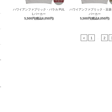
ハワイアンファブリック・パラカ PUL
ハワイアンファブリック・豆袋 
Lパーカー
パーカー
5,500円(税込6,050円)
5,500円(税込6,050円)
...
<
1
2