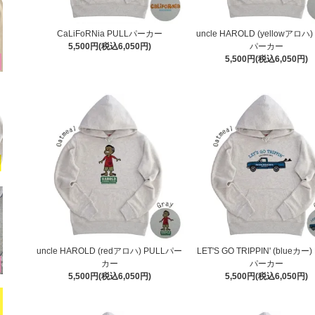
CaLiFoRNia PULLパーカー
uncle HAROLD (yellowアロハ)
5,500円(税込6,050円)
パーカー
5,500円(税込6,050円)
uncle HAROLD (redアロハ) PULLパー
LET'S GO TRIPPIN' (blueカー)
カー
パーカー
5,500円(税込6,050円)
5,500円(税込6,050円)