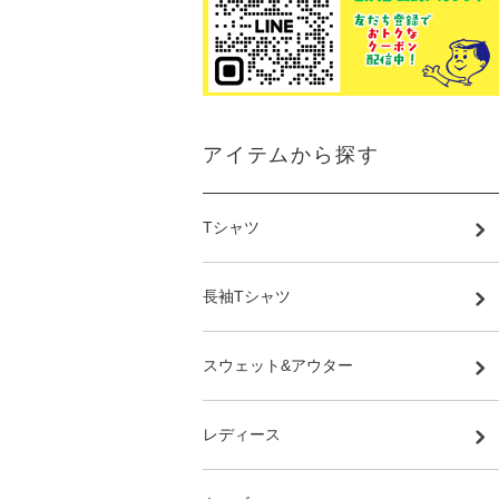
アイテムから探す
Tシャツ
長袖Tシャツ
スウェット&アウター
レディース