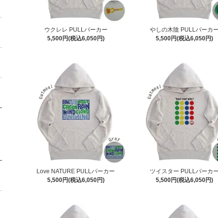
ウクレレ PULLパーカー
やしの木陰 PULLパーカ
5,500円(税込6,050円)
5,500円(税込6,050円)
Love NATURE PULLパーカー
ツイスター PULLパーカ
5,500円(税込6,050円)
5,500円(税込6,050円)