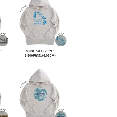
カー
Island PULLパーカー
5,500円(税込6,050円)