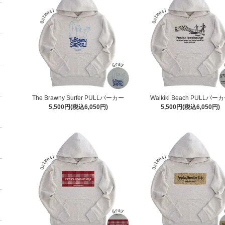
The Brawny Surfer PULLパーカー
Waikiki Beach PULLパー
5,500円(税込6,050円)
5,500円(税込6,050円)