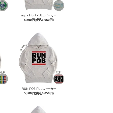
ー
aqua FISH PULLパーカー
5,500円(税込6,050円)
ー
RUN POB PULLパーカー
5,500円(税込6,050円)