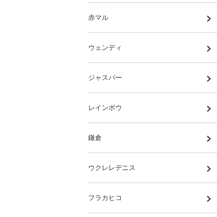
赤マル
ウェンディ
ジャスパー
レインボウ
鎌倉
ウクレレデニス
フラカヒコ