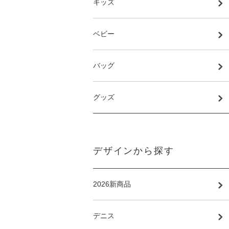
キッズ
ベビー
バッグ
グッズ
デザインから探す
2026新商品
デニス