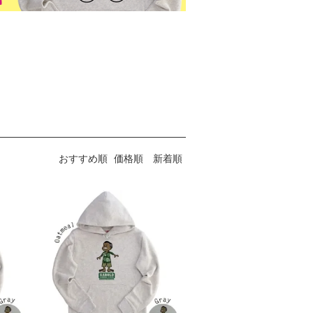
おすすめ順
価格順
新着順