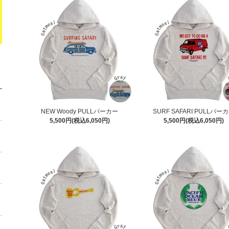
NEW Woody PULLパーカー
SURF SAFARI PULLパー
5,500円(税込6,050円)
5,500円(税込6,050円)