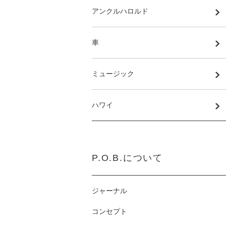
アンクルハロルド
車
ミュージック
ハワイ
P.O.B.について
ジャーナル
コンセプト