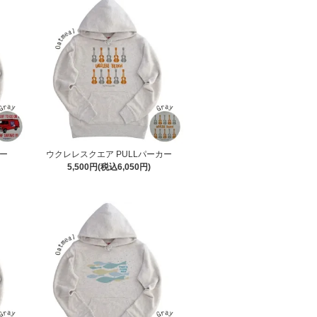
カー
ウクレレスクエア PULLパーカー
5,500円(税込6,050円)