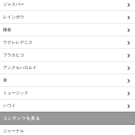
ジャスパー
レインボウ
鎌倉
ウクレレデニス
フラカヒコ
アンクルハロルド
車
ミュージック
ハワイ
コンテンツを見る
ジャーナル