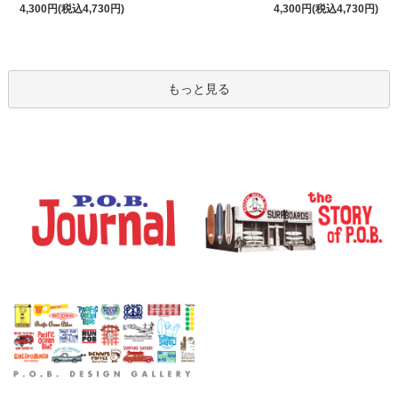
4,300円(税込4,730円)
4,300円(税込4,730円)
もっと見る