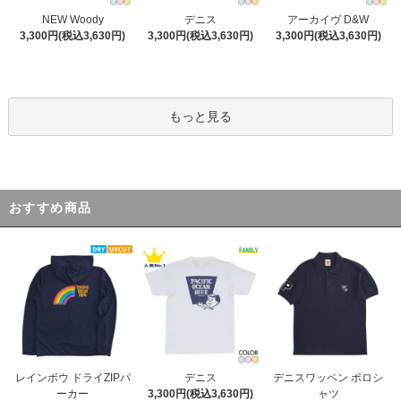
デニス
NEW Woody
アーカイヴ D&W
3,300円(税込3,630円)
3,300円(税込3,630円)
3,300円(税込3,630円)
もっと見る
おすすめ商品
デニス
レインボウ ドライZIPパ
デニスワッペン ポロシ
3,300円(税込3,630円)
ーカー
ャツ