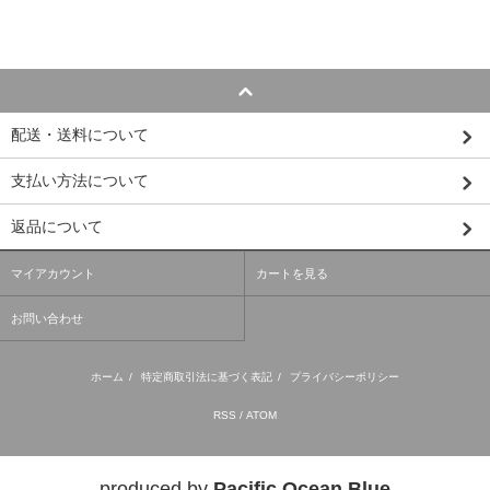
配送・送料について
支払い方法について
返品について
マイアカウント
カートを見る
お問い合わせ
ホーム
/
特定商取引法に基づく表記
/
プライバシーポリシー
RSS
/
ATOM
produced by
Pacific Ocean Blue