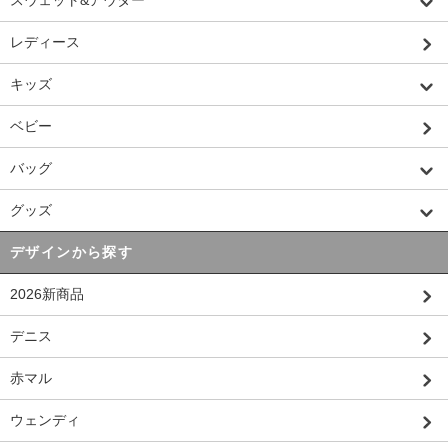
スウェット&アウター
レディース
キッズ
ベビー
バッグ
グッズ
デザインから探す
2026新商品
デニス
赤マル
ウェンディ