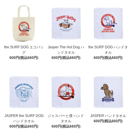
the SURF DOG エコバッ
Jasper The Hot Dog ハ
the SURF DOG ハンドタ
グ
ンドタオル
オル
600円(税込660円)
600円(税込660円)
600円(税込660円)
JASPER the SURF DOG
ジャスパーと僕 ハンド
JASPER ハンドタオル
ハンドタオル
タオル
600円(税込660円)
600円(税込660円)
600円(税込660円)