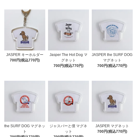
JASPER キーホルダー
Jasper The Hot Dog マ
JASPER the SURF DOG
700円(税込770円)
グネット
マグネット
700円(税込770円)
700円(税込770円)
the SURF DOG マグネッ
ジャスパーと僕 マグネ
JASPER マグネット
ト
ット
700円(税込770円)
700円(税込770円)
700円(税込770円)