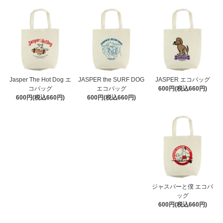
Jasper The Hot Dog エ
JASPER the SURF DOG
JASPER エコバッグ
コバッグ
エコバッグ
600円(税込660円)
600円(税込660円)
600円(税込660円)
ジャスパーと僕 エコバ
ッグ
600円(税込660円)