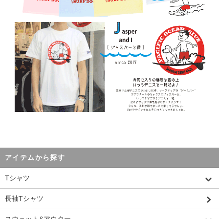
アイテムから探す
Tシャツ
長袖Tシャツ