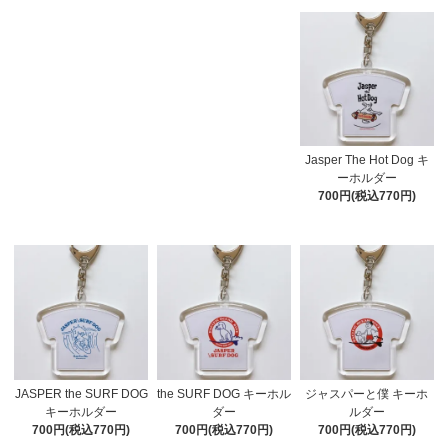
Jasper The Hot Dog キ
ーホルダー
700円(税込770円)
JASPER the SURF DOG
the SURF DOG キーホル
ジャスパーと僕 キーホ
キーホルダー
ダー
ルダー
700円(税込770円)
700円(税込770円)
700円(税込770円)