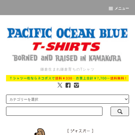
メニュー
鎌倉生まれ鎌倉育ちのTシャツ