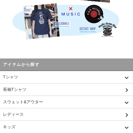
アイテムから探す
Tシャツ
長袖Tシャツ
スウェット&アウター
レディース
キッズ