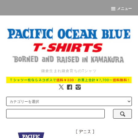
メニュー
鎌倉生まれ鎌倉育ちのTシャツ