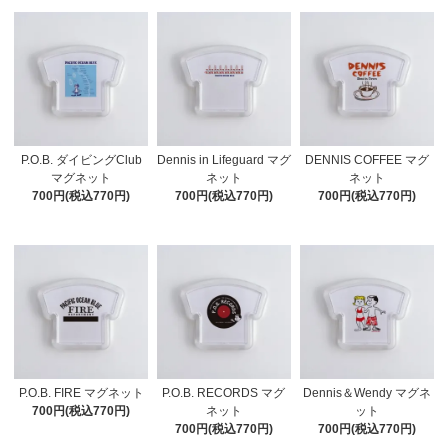
P.O.B. ダイビングClub
Dennis in Lifeguard マグ
DENNIS COFFEE マグ
マグネット
ネット
ネット
700円(税込770円)
700円(税込770円)
700円(税込770円)
P.O.B. FIRE マグネット
P.O.B. RECORDS マグ
Dennis＆Wendy マグネ
700円(税込770円)
ネット
ット
700円(税込770円)
700円(税込770円)