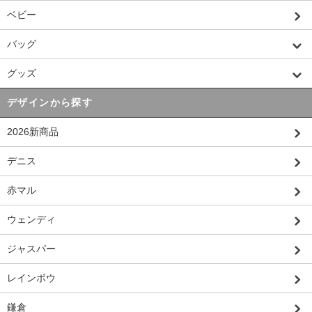
ベビー
バッグ
グッズ
デザインから探す
2026新商品
デニス
赤マル
ウェンディ
ジャスパー
レインボウ
鎌倉