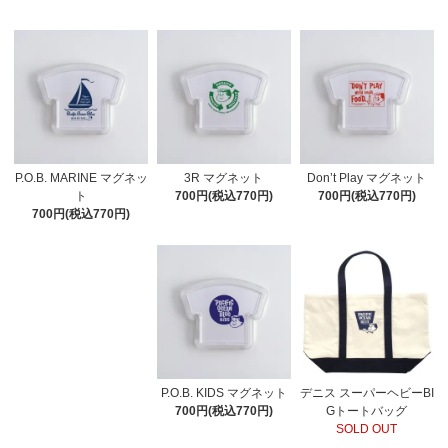
P.O.B. MARINE マグネッ
3R マグネット
Don’t Play マグネット
ト
700円(税込770円)
700円(税込770円)
700円(税込770円)
P.O.B. KIDS マグネット
デニス スーパーヘビーBI
700円(税込770円)
Gトートバッグ
SOLD OUT