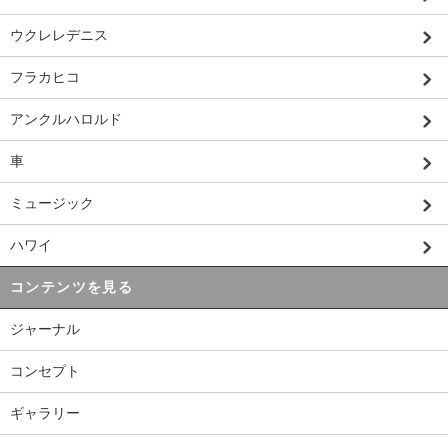
ウクレレデニス
フラカヒコ
アンクルハロルド
車
ミュージック
ハワイ
コンテンツを見る
ジャーナル
コンセプト
ギャラリー