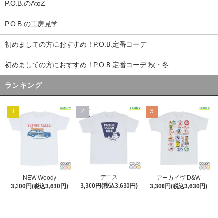
P.O.B.のAtoZ
P.O.B.の工房見学
初めましての方におすすめ！P.O.B.定番コーデ
初めましての方におすすめ！P.O.B.定番コーデ 秋・冬
ランキング
1
2
3
デニス
NEW Woody
アーカイヴ D&W
3,300円(税込3,630円)
3,300円(税込3,630円)
3,300円(税込3,630円)