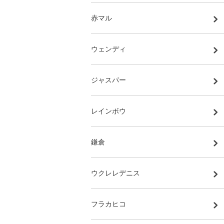
赤マル
ウェンディ
ジャスパー
レインボウ
鎌倉
ウクレレデニス
フラカヒコ