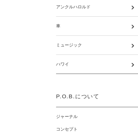
アンクルハロルド
車
ミュージック
ハワイ
P.O.B.について
ジャーナル
コンセプト