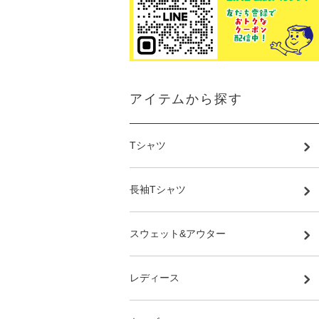
アイテムから探す
Tシャツ
長袖Tシャツ
スウェット&アウター
レディース