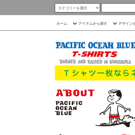
ホーム
アイテムから探す
デザイン