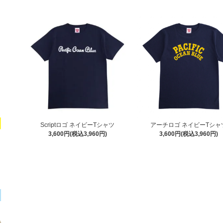
Scriptロゴ ネイビーTシャツ
アーチロゴ ネイビーTシャ
3,600円(税込3,960円)
3,600円(税込3,960円)