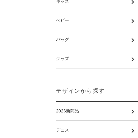
キッズ
ベビー
バッグ
グッズ
デザインから探す
2026新商品
デニス